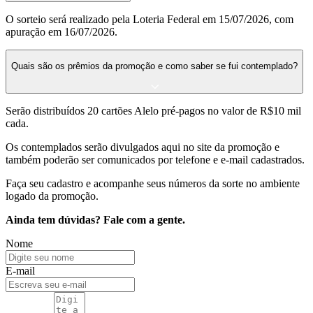
O sorteio será realizado pela Loteria Federal em 15/07/2026, com
apuração em 16/07/2026.
Quais são os prêmios da promoção e como saber se fui contemplado?
Serão distribuídos 20 cartões Alelo pré-pagos no valor de R$10 mil
cada.
Os contemplados serão divulgados aqui no site da promoção e
também poderão ser comunicados por telefone e e-mail cadastrados.
Faça seu cadastro e acompanhe seus números da sorte no ambiente
logado da promoção.
Ainda tem dúvidas? Fale com a gente.
Nome
E-mail