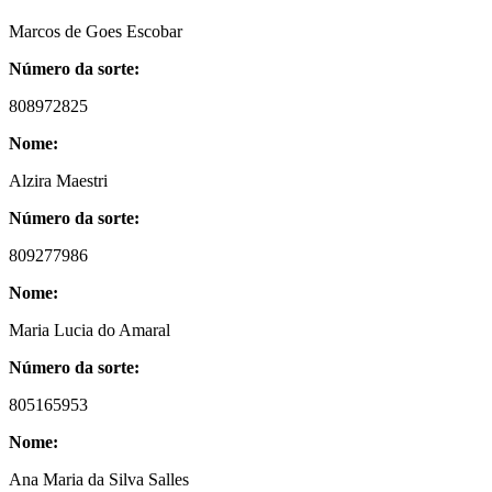
Marcos de Goes Escobar
Número da sorte:
808972825
Nome:
Alzira Maestri
Número da sorte:
809277986
Nome:
Maria Lucia do Amaral
Número da sorte:
805165953
Nome:
Ana Maria da Silva Salles