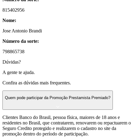
815402956
Nome:
Jose Antonio Brandi
Número da sorte:
798865738
Dúvidas?
A gente te ajuda.
Confira as dúvidas mais frequentes.
Quem pode participar da Promoção Prestamista Premiado?
Clientes Banco do Brasil, pessoa física, maiores de 18 anos e
residentes no Brasil, que contratarem, renovarem ou repactuarem o
Seguro Credito protegido e realizarem o cadastro no site da
promoção dentro do período de participação.