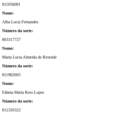
811056081
Nome:
Alba Lucia Fernandes
Número da sorte:
803317727
Nome:
Maria Lucia Almeida de Resende
Número da sorte:
811982665
Nome:
Fátima Maria Ross Lopes
Número da sorte:
812326322