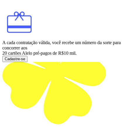
A cada contratação válida, você recebe um número da sorte para
concorrer aos
20 cartões Alelo pré-pagos de R$10 mil.
Cadastre-se