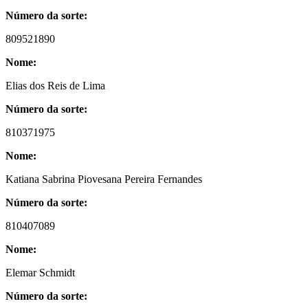
Número da sorte:
809521890
Nome:
Elias dos Reis de Lima
Número da sorte:
810371975
Nome:
Katiana Sabrina Piovesana Pereira Fernandes
Número da sorte:
810407089
Nome:
Elemar Schmidt
Número da sorte: