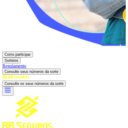
Como participar
Sorteios
Regulamento
Consulte seus números da sorte
Consulte os seus números da sorte