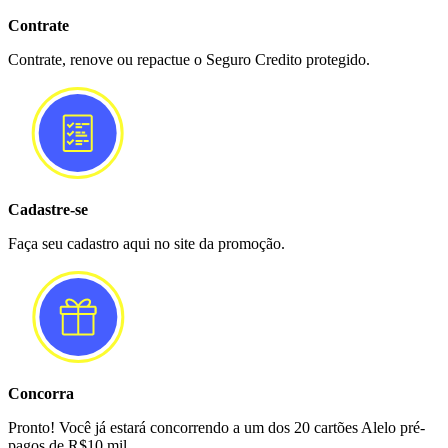
Contrate
Contrate, renove ou repactue o Seguro Credito protegido.
Cadastre-se
Faça seu cadastro aqui no site da promoção.
Concorra
Pronto! Você já estará concorrendo a um dos 20 cartões Alelo pré-
pagos de R$10 mil.