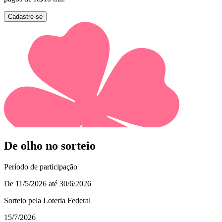
Cadastre-se
De olho no sorteio
Período de participação
De 11/5/2026 até 30/6/2026
Sorteio pela Loteria Federal
15/7/2026