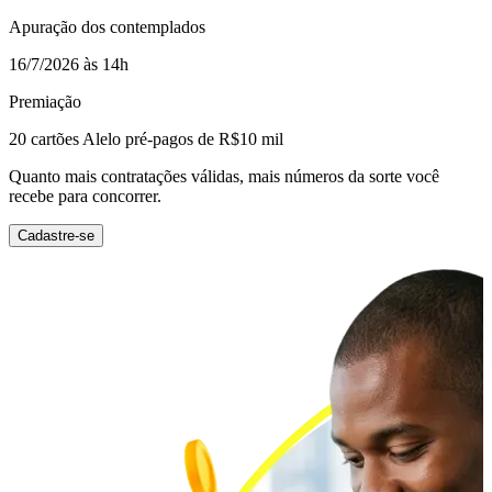
Apuração dos contemplados
16/7/2026 às 14h
Premiação
20 cartões Alelo pré-pagos de R$10 mil
Quanto mais contratações válidas, mais números da sorte você
recebe para concorrer.
Cadastre-se