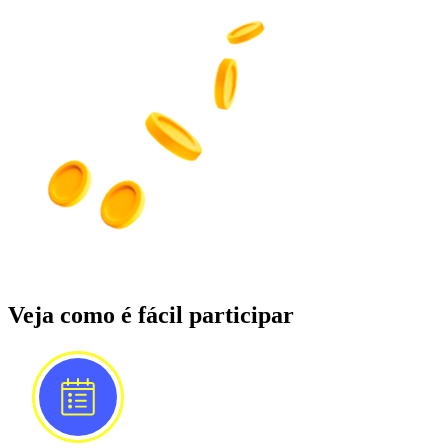
Veja como é fácil participar