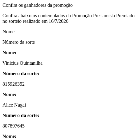
Confira os ganhadores
da promoção
Confira abaixo os contemplados da Promoção Prestamista Premiado
no sorteio realizado em 16/7/2026.
Nome
Número da sorte
Nome:
Vinicius Quintanilha
Número da sorte:
815926352
Nome:
Alice Nagai
Número da sorte:
807897645
Nome: