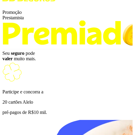
Promoção
Prestamista
Seu
seguro
pode
valer
muito mais.
Participe e concorra a
20 cartões Alelo
pré-pagos de R$10 mil.