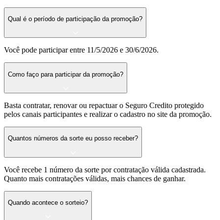
Qual é o período de participação da promoção?
Você pode participar entre 11/5/2026 e 30/6/2026.
Como faço para participar da promoção?
Basta contratar, renovar ou repactuar o Seguro Credito protegido
pelos canais participantes e realizar o cadastro no site da promoção.
Quantos números da sorte eu posso receber?
Você recebe 1 número da sorte por contratação válida cadastrada.
Quanto mais contratações válidas, mais chances de ganhar.
Quando acontece o sorteio?