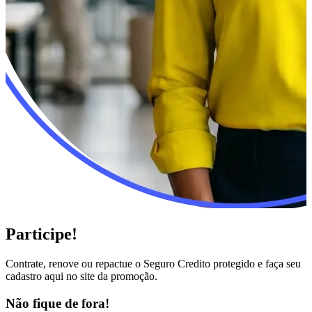
Participe!
Contrate, renove ou repactue o Seguro Credito protegido e faça seu
cadastro aqui no site da promoção.
Não fique de fora!