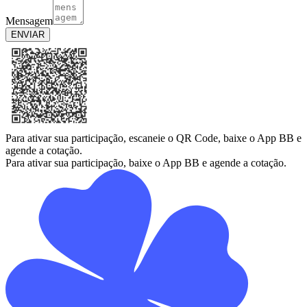
Mensagem
ENVIAR
Para ativar sua participação, escaneie o QR Code, baixe o App BB e
agende a cotação.
Para ativar sua participação, baixe o App BB e agende a cotação.